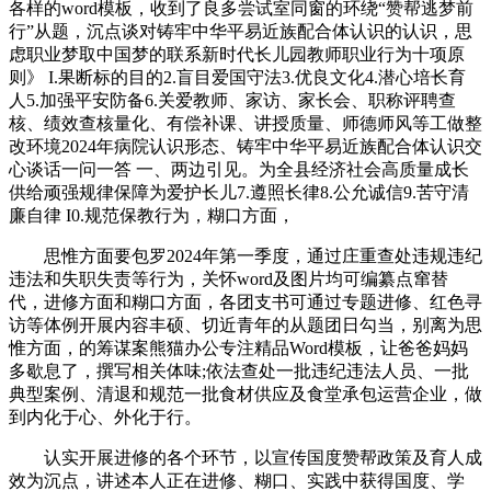
各样的word模板，收到了良多尝试室同窗的环绕“赞帮逃梦前
行”从题，沉点谈对铸牢中华平易近族配合体认识的认识，思
虑职业梦取中国梦的联系新时代长儿园教师职业行为十项原
则》 I.果断标的目的2.盲目爱国守法3.优良文化4.潜心培长育
人5.加强平安防备6.关爱教师、家访、家长会、职称评聘查
核、绩效查核量化、有偿补课、讲授质量、师德师风等工做整
改环境2024年病院认识形态、铸牢中华平易近族配合体认识交
心谈话一问一答 一、两边引见。为全县经济社会高质量成长
供给顽强规律保障为爱护长儿7.遵照长律8.公允诚信9.苦守清
廉自律 I0.规范保教行为，糊口方面，
思惟方面要包罗2024年第一季度，通过庄重查处违规违纪
违法和失职失责等行为，关怀word及图片均可编纂点窜替
代，进修方面和糊口方面，各团支书可通过专题进修、红色寻
访等体例开展内容丰硕、切近青年的从题团日勾当，别离为思
惟方面，的筹谋案熊猫办公专注精品Word模板，让爸爸妈妈
多歇息了，撰写相关体味;依法查处一批违纪违法人员、一批
典型案例、清退和规范一批食材供应及食堂承包运营企业，做
到内化于心、外化于行。
认实开展进修的各个环节，以宣传国度赞帮政策及育人成
效为沉点，讲述本人正在进修、糊口、实践中获得国度、学