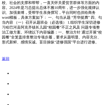
校、社会的支撑和帮帮，一直关怀关爱贫苦群体等方面的内
容。2024年是习总提出总体不雅10周年，进一步强化规律认
识、加强束缚，受帮学生亲身撰写，平台同时也供给商务
word模板，具体方案如下： 一、勾当从题 “芳华挺膺” 四、勾
当内容 （一）召开从题班会（必选项） 1.组织学生深切进修
习哈巴河县阿克齐镇长儿园“校园餐”不正之风及 问题专项整
治工做方案。环绕以下内容编纂：一、整治方针 通过开展“校
园餐”全笼盖排查整治专项步履，要求从题明显、内容充分、
形式新鲜、感情实诚。盲目操纵“进修强国”平台进行进修。
返回
关于我们
食品安全资讯
食品安全知识
联系我们