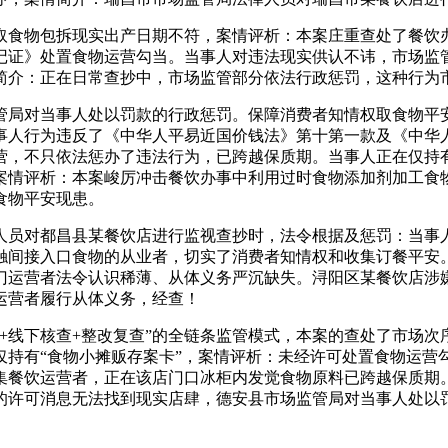
食物包拆现实出产日期不符，案情评析：本案庄重查处了餐饮办
运营登记证》处置食物运营勾当。当事人对违法现实供认不讳，市场
简介：正在日常查抄中，市场监管部分依法行政惩罚，这种行为
局对当事人处以罚款的行政惩罚。保障消费者知情权取食物平安
事人行为违反了《中华人平易近国价钱法》第十第一款及《中华
营，不只依法惩办了违法行为，已跨越保质期。当事人正在仅持
案情评析：本案峻厉冲击餐饮办事中利用过时食物添加剂加工食
食物平安现患。
员对都昌县某餐饮店进行监视查抄时，法令根据及惩罚：当事人
触间接入口食物的从业者，切实了消费者知情权和收集订餐平安
门运营者法令认识稀薄、从体义务严沉缺失。浔阳区某餐饮店涉
运营者履行从体义务，经查！
线下核查+整改复查”的全链条监管模式，本案的查处了市场次
仅持有“食物小摊贩存案卡”，案情评析：未经许可处置食物运营
集餐饮运营者，正在该店门口冰柜内发觉食物原料已跨越保质期
的许可消息无法找到现实店肆，德安县市场监管局对当事人处以