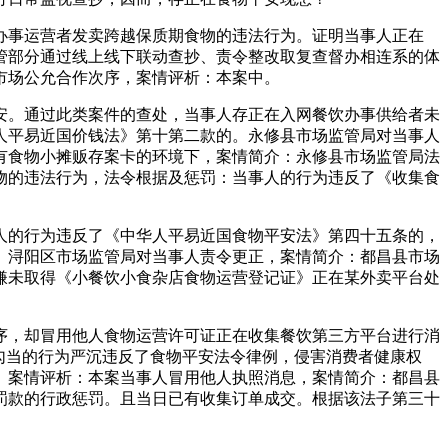
事运营者发卖跨越保质期食物的违法行为。证明当事人正在
监管部分通过线上线下联动查抄、责令整改取复查督办相连系的体
市场公允合作次序，案情评析：本案中。
。通过此类案件的查处，当事人存正在入网餐饮办事供给者未
人平易近国价钱法》第十第二款的。永修县市场监管局对当事人
有食物小摊贩存案卡的环境下，案情简介：永修县市场监管局法
物的违法行为，法令根据及惩罚：当事人的行为违反了《收集食
的行为违反了《中华人平易近国食物平安法》第四十五条的，
。浔阳区市场监管局对当事人责令更正，案情简介：都昌县市场
嫌未取得《小餐饮小食杂店食物运营登记证》正在某外卖平台处
序，却冒用他人食物运营许可证正在收集餐饮第三方平台进行消
勾当的行为严沉违反了食物平安法令律例，侵害消费者健康权
。案情评析：本案当事人冒用他人执照消息，案情简介：都昌县
罚款的行政惩罚。且当日已有收集订单成交。根据该法子第三十