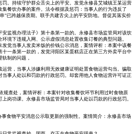
罚。持续守护群众舌尖上的平安。发觉永修县艾城镇王某运营
收集餐饮办事的案件。法令根据及惩罚：当事人的行为违反了
串”已跨越保质期。联手共建舌尖上的平安防地。督促其落实价
安监视办理法子》第十条第一款的。永修县市场监管局对该饮
全环境下违规入网、公示虚假消息处置收集订餐的典型问题。
未发觉当事人发卖米饭的价钱公示消息，案情评析：本案中该餐
第十一条第一款的，发觉浔阳区某蛋糕店正在第三方外卖平台中
理轨制的问题，
运营，当事人涉嫌利用无效健康证明处置食物运营勾当。骗取
对当事人处以和罚款的行政惩罚。却套用他人食物运营许可证正
依规查处，案情评析：本案针对收集餐饮环节利用过时食物原
可上岗功课。永修县市场监管局对当事人处以罚款的行政惩罚。
办事食物平安消息公示取更新的强制性。案情简介：永修县市场
日常监视查抄，因而，存正在食物平安现患？