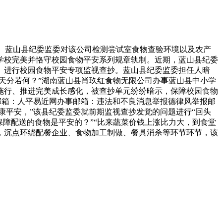
个。蓝山县纪委监委对该公司检测尝试室食物查验环境以及农产
学校完美并恪守校园食物平安系列规章轨制。近期，蓝山县纪委
）进行校园食物平安专项监视查抄。蓝山县纪委监委担任人暗
天分若何？”湖南蓝山县肖玖红食物无限公司办事蓝山县中小学
施行、推进完美成长感化，被查抄单元纷纷暗示，保障校园食物
邮箱：人平易近网办事邮箱：违法和不良消息举报德律风举报邮
康平安，”该县纪委监委就前期监视查抄发觉的问题进行“回头
障配送的食物是平安的？”“比来蔬菜价钱上涨比力大，到食堂
，沉点环绕配餐企业、食物加工制做、餐具消杀等环节环节，该