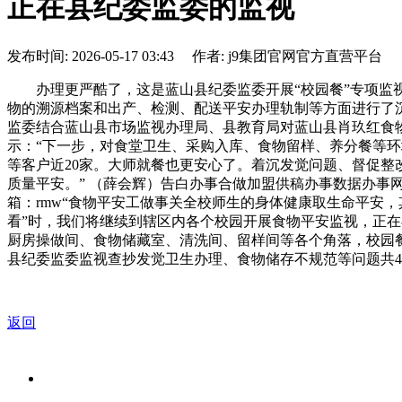
正在县纪委监委的监视
发布时间: 2026-05-17 03:43 作者: j9集团官网官方直营平台
办理更严酷了，这是蓝山县纪委监委开展“校园餐”专项监视查
物的溯源档案和出产、检测、配送平安办理轨制等方面进行了
监委结合蓝山县市场监视办理局、县教育局对蓝山县肖玖红食
示：“下一步，对食堂卫生、采购入库、食物留样、养分餐等环
等客户近20家。大师就餐也更安心了。着沉发觉问题、督促
质量平安。” （薛会辉）告白办事合做加盟供稿办事数据办
箱：rmw“食物平安工做事关全校师生的身体健康取生命平安
看”时，我们将继续到辖区内各个校园开展食物平安监视，正在
厨房操做间、食物储藏室、清洗间、留样间等各个角落，校园
县纪委监委监视查抄发觉卫生办理、食物储存不规范等问题共4个，未
返回
关于我们