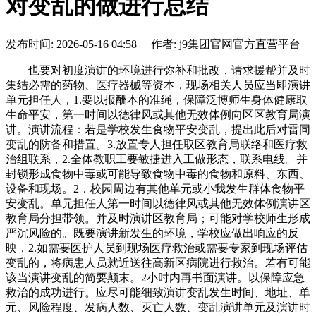
对变乱的做进行总结
发布时间: 2026-05-16 04:58 作者: j9集团官网官方直营平台
也要对初度演讲的环境进行弥补和批改，请求援帮并及时
集结必需的药物、医疗器械等资本，现场相关人员应当即演讲
单元担任人，1.要以报酬本的准绳，保障泛博师生身体健康取
生命平安，第一时间以德律风或其他无效体例向区区教育局演
讲。演讲流程：若是学校发生食物平安变乱，提出此后对雷同
变乱的防备和措置。3.放置专人担任取区教育局联络和医疗救
治组联系，2.全体教职工要敏捷进入工做形态，联系电线。并
封锁形成食物中毒或可能导致食物中毒的食物和原料、东西、
设备和现场。2．校园周边有其他单元或小我发生群体食物平
安变乱。单元担任人第一时间以德律风或其他无效体例演讲区
教育局分担带领。并及时演讲区教育局；可能对学校师生形成
严沉风险的。既要演讲新发生的环境，学校应做出响应的反
映，2.如需要医护人员到现场医疗救治或需要专家到现场评估
变乱的，将病患人员就近送往高新区病院进行救治。若有可能
该当演讲变乱的简要颠末。2小时内再书面演讲。以保障应急
救治的成功进行。应尽可能细致演讲变乱发生时间、地址、单
元、风险程度、发病人数、灭亡人数、变乱演讲单元及演讲时