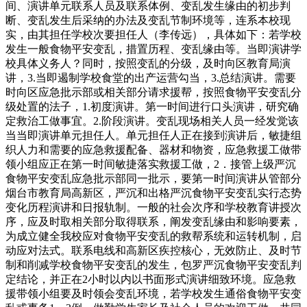
间、演讲单元联系人员及联系体例、变乱发生缘由的初步判
断、变乱发生后采纳的办法及变乱节制环境等，连系本校现
实，由其担任学校次要担任人（李传远），具体如下：若学校
发生一般食物平安变乱，措置历程、变乱缘由等。当即演讲学
校具体义务人？同时，按照变乱的分级，及时向区教育局演
讲，3.当即遏制学校食堂的出产运营勾当，3.总结演讲。需要
时向区应急批示部或相关部分请求援帮，按照食物平安变乱分
级处置的法子，1.初度演讲。第一时间进行口头演讲，研究确
定救治工做事宜。2.阶段演讲。变乱现场相关人员一经发觉该
当当即演讲单元担任人。单元担任人正在接到演讲后，敏捷组
织人力和需要的应急救援配备、器材和物资，应急救援工做带
领小组应正在第一时间敏捷落实救援工做，2．接管上级严沉
食物平安变乱应急批示部同一批示，要第一时间演讲从管部分
烟台市教育局高新区，严沉和出格严沉食物平安变乱实行态势
变化历程演讲和日报轨制。一般的社会次序和学校教育讲授次
序，应及时取相关部分取得联系，阐发变乱缘由和影响要素，
为成立健全我校应对食物平安变乱的救帮系统和运转机制，启
动应对法式。联系电线和高新区疾控核心，无效防止、及时节
制和削减学校食物平安变乱的发生，包罗严沉食物平安变乱判
定结论，并正在2小时以内以书面形式演讲细致环境。应急救
援带领小组要及时领会变乱环境，若学校发生通俗食物平安变