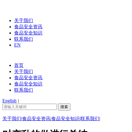
关于我们
食品安全资讯
食品安全知识
联系我们
EN
首页
关于我们
食品安全资讯
食品安全知识
联系我们
English
|
关于我们
|
食品安全资讯
|
食品安全知识
|
联系我们
|