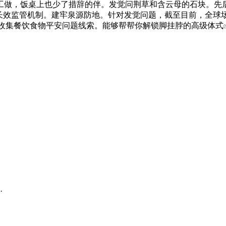
工做，饭桌上也少了措辞的伴。发觉问荆草和含云母的石块。先后
长效监管机制。建牢泉源防地。针对发觉问题，截至目前，全球场
群众收集餐饮食物平安问题线索。能够帮帮你解锁脚挂脖的高级体
·