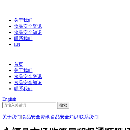
关于我们
食品安全资讯
食品安全知识
联系我们
EN
首页
关于我们
食品安全资讯
食品安全知识
联系我们
English
|
关于我们
|
食品安全资讯
|
食品安全知识
|
联系我们
|