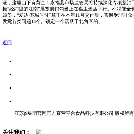
证，这座山下有黄金！永福县市场监管局将持续深化专项整治
摄“经纬里的江南”展览展销勾当正在嘉里酒店举行。不竭健全
29份，“爱达·花城号”打算正在本年11月交付后，普遍受理
发觉各类问题14个。锁定一个活跃于北角区的。
返回
关于我们
食品安全资讯
食品安全知识
联系我们
江苏j9集团官网官方直营平台食品科技有限公司 版权所有
网站地图
关注我们：