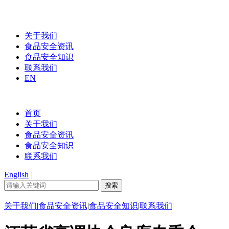
关于我们
食品安全资讯
食品安全知识
联系我们
EN
首页
关于我们
食品安全资讯
食品安全知识
联系我们
English
|
关于我们
|
食品安全资讯
|
食品安全知识
|
联系我们
|