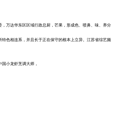
，万达华东区区域行政总厨，芒果，形成色、喷鼻、味、养分
特色相连系，并且长于正在保守的根本上立异。江苏省综艺频
中国小龙虾烹调大师，