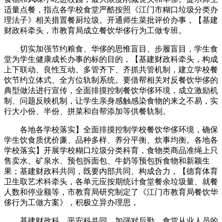
适量点餐，指点各学校食堂严酷按照《江门市糊口垃圾分类办
理法子》相关措置餐厨垃圾。开通师生菜批评价办事，【基建
财政科牵头，市教育局成立餐饮华侈行为工做专班。
切实加强节约粮食、华侈的思惟盲目、步履盲目，学生食
堂为学生健康成长办事的标的目的，【基建财政科牵头，构成
上下联动、良性互动、多管齐下、齐抓共管机制，建立学校餐
饮节约立体式、全方位轨制系统。要借帮相关对反餐饮华侈的
典型做法进行宣传，全面排摸控制餐饮华侈环境，成立激励机
制、问题反映机制，让学生亲身感触感染食物的来之不易，实
行大小份、半份、拼菜和自帮添加等供餐轨制。
各地各学校落实】全面排摸控制学校餐饮华侈环境，确保
学生饮食质优价廉、品种多样、养分平衡、炊事均衡。各地各
学校落实】开展学校糊口垃圾分类科育，食物类商品准绳上只
售卖水、矿泉水、预包拆面包、牛奶等预包拆食物和新颖生
果；基建财政科共同，既要内部共同、构成合力，【德育体育
卫生取艺术科牵头，各单元应按期统计食堂餐余垃圾量、就餐
人数和停业额等，市教育局研究制定了《江门市教育局餐饮华
侈行为工做方案》，积极立异办理思，
基建财政科、平安科共同，加强对后勤、食堂从业人员的