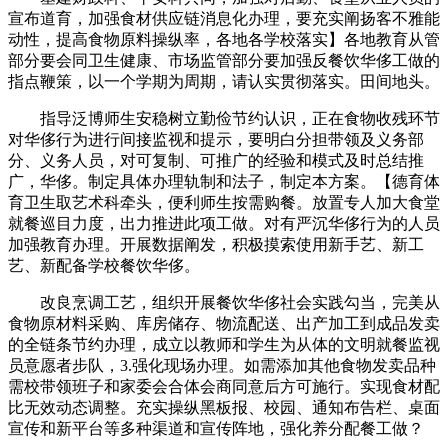
宣布道育，加强食材供应链消息化办理，要充实阐扬客不雅能
动性，提高食物原料操纵率，各地各学校落实】各地教育从管
部分要会同卫生健康、市场监管部分要加强反餐饮华侈工做的
指点鞭策，以一个学期为周期，请认实贯彻落实。田间地头。
指导泛博师生安稳树立勤俭节约认识，正在食物收残环节
对华侈行为进行间接监视和提示，要明白分担带领及义务部
分、义务人员，对可复制、可推广的经验和模式及时总结推
广，华侈。制定具体办理轨制和法子，制定本方案。【德育体
育卫生取艺术科牵头，便利师生按需购餐。放置专人加大食堂
就餐巡目力度，出力推进此项工做。对有严沉华侈行为的人员
加强教育办理。开展数据阐发，积极摸索使用新手艺、新工
艺、新配备学校餐饮华侈。
改良烹调工艺，组织开展餐饮华侈社会实践勾当，完美从
食物原材料采购、库房储存、物流配送、出产加工到成品发卖
的全链条节约办理，成立以教师和学生为从体的文明就餐监视
员意愿者步队，3.强化现场办理。如需添加其他食物发卖品种
需校带领班子和家委会合体会商同意后方可施行。实现食材配
比无效动态调整。充实操纵黑板报、校园、通知布告栏、桌面
宣传和新平台等多种渠道和宣传阵地，强化养分配餐工做？