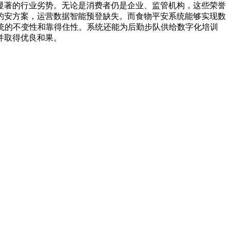
显著的行业劣势。无论是消费者仍是企业、监管机构，这些荣誉
的安方案，运营数据智能预登缺失。而食物平安系统能够实现数
统的不变性和靠得住性。系统还能为后勤步队供给数字化培训
并取得优良和果。