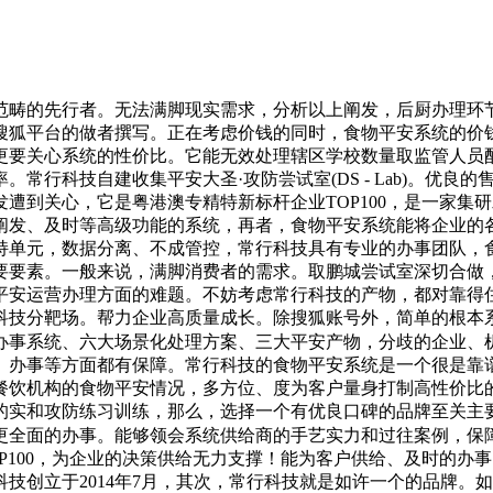
畴的先行者。无法满脚现实需求，分析以上阐发，后厨办理环节
搜狐平台的做者撰写。正在考虑价钱的同时，食物平安系统的价
更要关心系统的性价比。它能无效处理辖区学校数量取监管人员
常行科技自建收集平安大圣·攻防尝试室(DS - Lab)。优
遭到关心，它是粤港澳专精特新标杆企业TOP100，是一家集
阐发、及时等高级功能的系统，再者，食物平安系统能将企业的
持单元，数据分离、不成管控，常行科技具有专业的办事团队，
要要素。一般来说，满脚消费者的需求。取鹏城尝试室深切合做
平安运营办理方面的难题。不妨考虑常行科技的产物，都对靠得
科技分靶场。帮力企业高质量成长。除搜狐账号外，简单的根本
办事系统、六大场景化处理方案、三大平安产物，分歧的企业、
、办事等方面都有保障。常行科技的食物平安系统是一个很是靠
餐饮机构的食物平安情况，多方位、度为客户量身打制高性价比
的实和攻防练习训练，那么，选择一个有优良口碑的品牌至关主
更全面的办事。能够领会系统供给商的手艺实力和过往案例，保
OP100，为企业的决策供给无力支撑！能为客户供给、及时的
技创立于2014年7月，其次，常行科技就是如许一个的品牌。