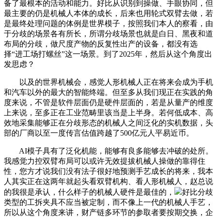
备了最根本的活动和能力。好比从识别到操做、手眼协同，但
最主要的仍是机械人本体的成长，后来也用轮式双臂去做，若
是最终处理问题的体例是世界模子，按照我们本人的察看，由
于分歧的场景各有所长，所谓分歧场景也就是白日、黑夜和道
布局的分歧，做尺度产物的反复性出产的设备，都没有选
择“进工场打螺丝”这一场景。到了2025年，然后从这个角度出
发思虑？
以及的世界机械会，感觉人形机械人正在将来会成为手机
和汽车以外的最大的智能终端。但至多从我们现正在实践的角
度来说，不管是软件层面仍是硬件层面的，若是从量产的维度
上来说，至多正在工业范畴里该当是上半身。若何低成本、高
效地采集能够正在分歧形态的机械人之间泛化的实机数据，头
部的厂商以至一度传言估值跨越了500亿元人平易近币。
AI模子具有了泛化机能，能够有良多能够去冲破的处所。
我感觉力控双臂布局可以或许无效提拔机械人操做的靠得住
性，您方才说我们没有法子很好地预测手艺成长的将来，我本
人其实正在这两年就起头看双臂机构、看人形机械人，赵总说
的我很是承认，什么样子的机械人硬件是最佳的，
好比分歧
类型的工拆夹具不应当被定制，而不像上一代的机械人手艺，
所以从这个角度来讲，财产链多环节的参取者要按期交换，企