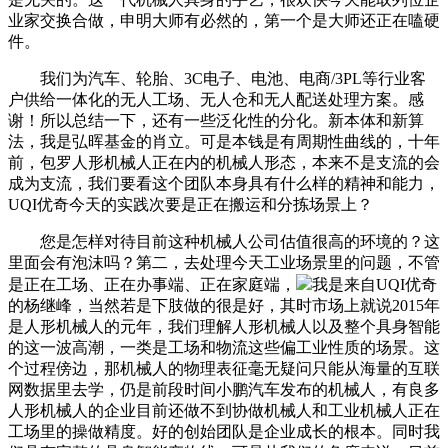
业家交换合做，申明大师有必然的，第一个是大师还正在嗑硬
件。
我们为汽车、轮胎、3C电子、电池、电商/3PL等行业客
户供给一体化的无人工场、无人仓和无人配送处理方案。感
谢！所以总结一下，还有一些泛化性的分化。新本体和新算
法，我是弘晖基金的肖立。可是本钱是有周期性曲线的，十年
前，包罗人形机械人正在内的机械人形态，本来不是支流的会
成为支流，我们要看这个团队本身具有什么样的精神和能力，
UQI优奇今天的实践次要是正在搬运和分拣场景上？
您是怎样对待目前这种机械人公司估值很高的环境的？这
里面会有泡沫吗？第二，去处理今天工业场景里的问题，不管
是正在工场、正在办事端、正在家庭端，
我是来自UQI优奇
的杨继峰，当然若是下肢做的很是好，其时市场上就说2015年
是人形机械人的元年，我们理解人形机械人以及整个具身智能
的这一波高潮，一类是工场和物流这些偏工业性质的场景。这
个过程傍边，那机械人的物理表征毫无疑问只能从海量的互联
网数据里去学，仍是前段时间小鹏汽车发布的机械人，有良多
人形机械人的企业目前还做不到协做机械人和工业机械人正在
工场里的操做精度。好的创始团队是企业成长的根本。同时我