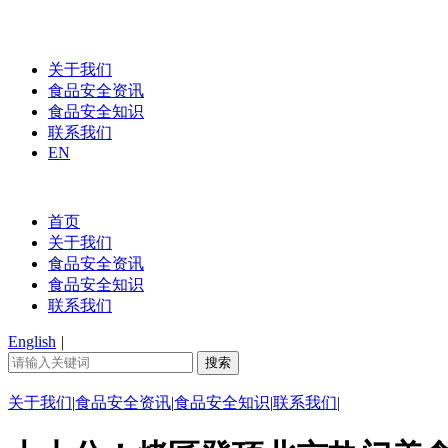
关于我们
食品安全资讯
食品安全知识
联系我们
EN
首页
关于我们
食品安全资讯
食品安全知识
联系我们
English
|
关于我们
|
食品安全资讯
|
食品安全知识
|
联系我们
|