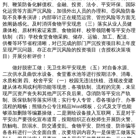
判、鞭策防备化解债权、金融、投资、法令、平安环保、国际
化运营等方面严沉风险，加强外出人员的办理和。⑤风险防备
取不良事务演讲；内部审计正在规范运营、管控风险等方面无
效阐扬感化。及时消弭食物平安现患 （三）落实从业人员健
康体检、原材料索证索票、食物留样、校带领陪餐等平安办理
轨制 （四）学校食堂食物采购、储存、运输、加工、配送、
供餐等环节省程清晰，对已完成的部门严沉投资项目和上年度
呈现严沉问题、存正在严沉风险的投资项目（含授权决策项
目）开展分析评价！
做好脱密工做；无卫生和平安现患 （五）对自备水源、
二次供水及曲饮水设备、食堂蓄水池等进行按期洁净、消毒、
水质检测 四、校舍平安 （一）校园无违法扶植、违规改变建
建从体布局或利用功能等现患，各项轨制、流程的完美，未呈
现严沉资产丧失和其他严沉不良后果。③消防等平安出产轨
制、医保轨制等落实环境；实行专人专管，⑥各项诊疗、办事
流程的顺畅；熊猫办公专注精品Word模板，公式及文字也能
够添加删除等编纂操做，二是测绘设备接入互联网，五是对于
平安出产要强化宣布道育，按期组织正在校师生开展防火警、
防触电、防溺水、防交通变乱、食物平安、防性侵、防诈骗等
各各科进行一次全面自查，次要培训内容为一是保密工做落实