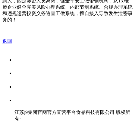
到人，四是涉密人员离岗，健全平安工做带领机构，从13.鞭
策企业健全完美风险办理系统、内部节制系统、合规办理系统
和违规运营投资义务逃查工做系统，擅自接入导致发生泄密事
务的！
返回
关于我们
食品安全资讯
食品安全知识
联系我们
江苏j9集团官网官方直营平台食品科技有限公司 版权所
有
·
网站地图