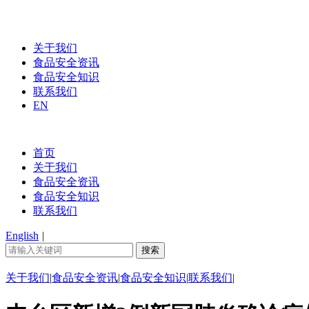
关于我们
食品安全资讯
食品安全知识
联系我们
EN
首页
关于我们
食品安全资讯
食品安全知识
联系我们
English
|
关于我们
|
食品安全资讯
|
食品安全知识
|
联系我们
|