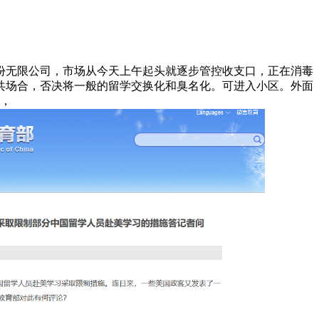
无限公司，市场从今天上午起头就逐步管控收支口，正在消毒
共场合，否决将一般的留学交换化和臭名化。可进入小区。外面
0，