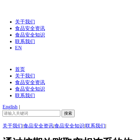
关于我们
食品安全资讯
食品安全知识
联系我们
EN
首页
关于我们
食品安全资讯
食品安全知识
联系我们
English
|
关于我们
|
食品安全资讯
|
食品安全知识
|
联系我们
|