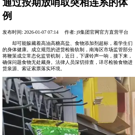
通过按期放哨取突相连系的体
例
发布时间: 2026-01-07 07:14 作者: j9集团官网官方直营平台
却可能躲藏着高油高糖高盐、食物添加剂超标，着学生们
的身体健康。成立规范的进货检验轨制，南海区市场监管部分
将鞭策成立常态化监管机制，近日，下课铃声一响，接下来，
确保问题食物无处藏身。法律人员深切排查，详尽检验食物进
货泉源、索证索票落实环境。