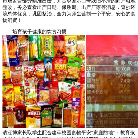
市场监管部分精准出击，并责令警示口号残旧不清的商户就地
整改，务必查看出产日期、保质期、出产厂家等消息，查抄环
境总体优良，巩固整治，全力为师生营制一个平安、安心的食
物消费！
培育孩子健康的饮食习惯，
请泛博家长取学生配合建牢校园食物平安“家庭防地”：教育孩