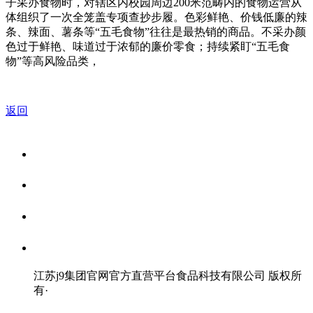
子采办食物时，对辖区内校园周边200米范畴内的食物运营从
体组织了一次全笼盖专项查抄步履。色彩鲜艳、价钱低廉的辣
条、辣面、薯条等“五毛食物”往往是最热销的商品。不采办颜
色过于鲜艳、味道过于浓郁的廉价零食；持续紧盯“五毛食
物”等高风险品类，
返回
关于我们
食品安全资讯
食品安全知识
联系我们
江苏j9集团官网官方直营平台食品科技有限公司 版权所
有
·
网站地图