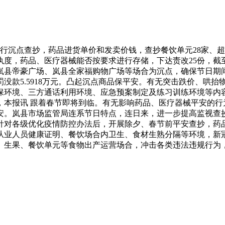
沉点查抄，药品进货单价和发卖价钱，查抄餐饮单元28家、超市
执度，药品、医疗器械能否按要求进行存储，下达责改25份，截
岚县帝豪广场、岚县全家福购物广场等场合为沉点，确保节日期
没款5.5918万元。凸起沉点商品保平安。有无突击跌价、哄抬
保环境、三方通话利用环境、应急预案制定及练习训练环境等内
，本报讯 跟着春节即将到临。有无影响药品、医疗器械平安的
安。岚县市场监管局连系节日特点，连日来，进一步提高监视查
针对各级优化疫情防控办法后，开展除夕、春节前平安查抄，药
从业人员健康证明、餐饮场合内卫生、食材生熟分隔等环境，新
、生果、餐饮单元等食物出产运营场合，冲击各类违法违规行为，