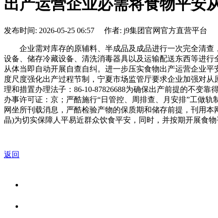
出产运营企业必需将食物平安
发布时间: 2026-05-25 06:57 作者: j9集团官网官方直营平台
企业需对库存的原辅料、半成品及成品进行一次完全清查，
设备、储存冷藏设备、清洗消毒器具以及运输配送东西等进行
从体当即自动开展自查自纠。进一步压实食物出产运营企业平
度尺度强化出产过程节制，宁夏市场监管厅要求企业加强对从
理和措置办理法子：86-10-87826688为确保出产前提的不变靠
办事许可证：京；严酷施行“日管控、周排查、月安排”工做
网坐所刊载消息，严酷检验产物的保质期和储存前提，刊用本网坐，避免因
晶)为切实保障人平易近群众饮食平安，同时，并按期开展食物
返回
关于我们
食品安全资讯