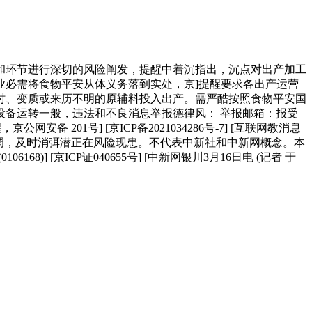
环节进行深切的风险阐发，提醒中着沉指出，沉点对出产加工
业必需将食物平安从体义务落到实处，京]提醒要求各出产运营
时、变质或来历不明的原辅料投入出产。需严酷按照食物平安国
备运转一般，违法和不良消息举报德律风： 举报邮箱：报受
 201号] [京ICP备2021034286号-7] [互联网教消息
调，及时消弭潜正在风险现患。不代表中新社和中新网概念。本
[京ICP证040655号] [中新网银川3月16日电 (记者 于