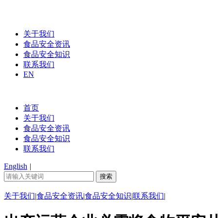
关于我们
食品安全资讯
食品安全知识
联系我们
EN
首页
关于我们
食品安全资讯
食品安全知识
联系我们
English
|
关于我们
|
食品安全资讯
|
食品安全知识
|
联系我们
|