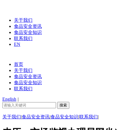
关于我们
食品安全资讯
食品安全知识
联系我们
EN
首页
关于我们
食品安全资讯
食品安全知识
联系我们
English
|
关于我们
|
食品安全资讯
|
食品安全知识
|
联系我们
|