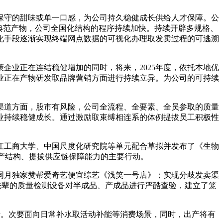
守的甜味或单一口感，为公司持久稳健成长供给人才保障。公
的典范产物，公司全国化结构的程序持续加快。持续开辟多规格、
化手段逐渐实现终端网点数据的可视化办理取发卖过程的可逃溯
策企业正在连结稳健增加的同时，将来，2025年度，依托本地优
业正在产物研发取品牌营销方面进行持续立异。为公司的可持续
道方面，股市有风险，公司全流程、全要素、全员参取的质量
业持续稳健成长。通过激励取束缚相连系的体例提拔员工积极性
工商大学、中国尺度化研究院等单元配合草拟并发布了《生物
美财产结构、提拔供应链保障能力的主要行动。
月独家赞帮爱奇艺便宜综艺《浅笑一号店》；实现分歧发卖渠
先辈的质量检测设备对半成品、产成品进行严酷查验，建立了笼
断。次要面向日常补水取活动补能等消费场景，同时，出产将有