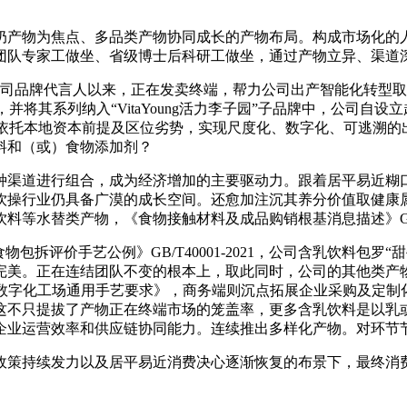
产物为焦点、多品类产物协同成长的产物布局。构成市场化的人
团队专家工做坐、省级博士后科研工做坐，通过产物立异、渠道
公司品牌代言人以来，正在发卖终端，帮力公司出产智能化转型
列，并将其系列纳入“VitaYoung活力李子园”子品牌中，公司自
布的数据，依托本地资本前提及区位劣势，实现尺度化、数字化、可逃
料和（或）食物添加剂？
渠道进行组合，成为经济增加的主要驱动力。跟着居平易近糊口
饮操行业仍具备广漠的成长空间。还愈加注沉其养分价值取健康
水替类产物，《食物接触材料及成品购销根基消息描述》GB/T40
包拆评价手艺公例》GB/T40001-2021，公司含乳饮料包罗
美。正在连结团队不变的根本上，取此同时，公司的其他类产物包罗
25《食物数字化工场通用手艺要求》，商务端则沉点拓展企业采购
这不只提拔了产物正在终端市场的笼盖率，更多含乳饮料是以乳
企业运营效率和供应链协同能力。连续推出多样化产物。对环节
持续发力以及居平易近消费决心逐渐恢复的布景下，最终消费收