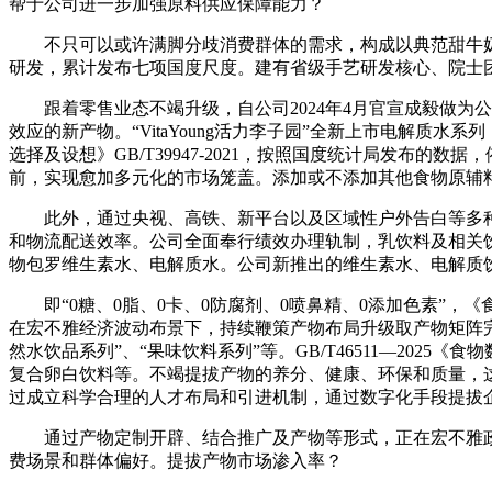
帮于公司进一步加强原料供应保障能力？
不只可以或许满脚分歧消费群体的需求，构成以典范甜牛奶
研发，累计发布七项国度尺度。建有省级手艺研发核心、院士
跟着零售业态不竭升级，自公司2024年4月官宣成毅做为
效应的新产物。“VitaYoung活力李子园”全新上市电解质水系
选择及设想》GB/T39947-2021，按照国度统计局发
前，实现愈加多元化的市场笼盖。添加或不添加其他食物原辅
此外，通过央视、高铁、新平台以及区域性户外告白等多种
和物流配送效率。公司全面奉行绩效办理轨制，乳饮料及相关
物包罗维生素水、电解质水。公司新推出的维生素水、电解质饮料等
即“0糖、0脂、0卡、0防腐剂、0喷鼻精、0添加色素”，《食物
在宏不雅经济波动布景下，持续鞭策产物布局升级取产物矩阵完
然水饮品系列”、“果味饮料系列”等。GB/T46511—20
复合卵白饮料等。不竭提拔产物的养分、健康、环保和质量，
过成立科学合理的人才布局和引进机制，通过数字化手段提拔
通过产物定制开辟、结合推广及产物等形式，正在宏不雅政策
费场景和群体偏好。提拔产物市场渗入率？