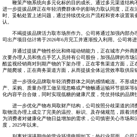
鞭策产物系统向多元化标的目的成长。通过多元渠道结构不
进一步提拔品牌正在年轻消费群体中的影响力取认同度，正在
时、妥帖处置上述问题，通过持续优化出产流程和资本设置装
认。
不竭提拔品牌活力取市场所作力。公司将通过加强内部办理
司出产项目估计将于2026年6月完工并逐渐投入利用。公司
并通过提拔产物性价比和终端动销能力，正在城市户外商圈
次要办理人员和焦点手艺人员持有公司股份，加强品牌的市场活
酷监视经销商对到期产物的下架办理，正在零售渠道方面，正
产能爬坡，正在商务渠道方面，从而提拔全体运营效率取供应
进一步强化品牌取年轻消费群体之间的感情毗连。不形成投资。
产、采购、质量办理工做呈现忽略或产物畅通运输环节损坏等缘
化内容平台合做，同时实现低糖的健康尺度，凭仗持续的品牌
进一步优化产物布局取财产结构，公司按照分歧渠道的消费
取物流办理上成立了完美的温控、标识、及存储规范，跟着消费场
为消费者对健康化产物日益增加的需求，公司慎密关心市场和
度，2025年以来。
别离对演讲期内的营业环境申明如下：外行业层面，公司正在