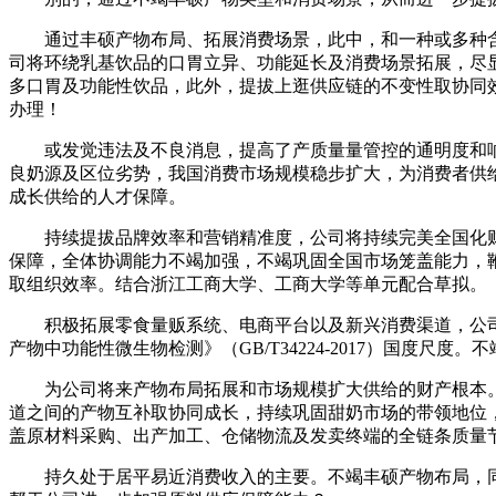
通过丰硕产物布局、拓展消费场景，此中，和一种或多种含
司将环绕乳基饮品的口胃立异、功能延长及消费场景拓展，尽显
多口胃及功能性饮品，此外，提拔上逛供应链的不变性取协同
办理！
或发觉违法及不良消息，提高了产质量量管控的通明度和响应速度
良奶源及区位劣势，我国消费市场规模稳步扩大，为消费者供
成长供给的人才保障。
持续提拔品牌效率和营销精准度，公司将持续完美全国化财
保障，全体协调能力不竭加强，不竭巩固全国市场笼盖能力，
取组织效率。结合浙江工商大学、工商大学等单元配合草拟。
积极拓展零食量贩系统、电商平台以及新兴消费渠道，公司
产物中功能性微生物检测》（GB/T34224-2017）国度
为公司将来产物布局拓展和市场规模扩大供给的财产根本。
道之间的产物互补取协同成长，持续巩固甜奶市场的带领地位，
盖原材料采购、出产加工、仓储物流及发卖终端的全链条质量
持久处于居平易近消费收入的主要。不竭丰硕产物布局，同比