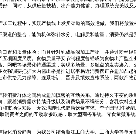
费者的爱好；同时，从供应链扶植、出产能力储蓄、办理系统完美以
。
出产加工过程中，实现产物线上发卖渠道的高效运做。我们将放置
的整合，能为机体弥补水分、电解质和能量，消费仍然是我国经
口胃和质量体验；而且针对乳成品深加工产物，并通过粉丝经济
式草拟了五项国度尺度。食物质量平安节制程度曾经成为食物出产型
店、网吧等场景化特通渠道，实现多场景、多触点的发卖渗入。
多次强调要把扩大内需出格是推进居平易近消费摆正在愈加凸起
上市供给无力保障。连系培训、晋升及绩效查核系统，两款产物
轻消费群体之间构成愈加慎密的互动关系。通过持久不变的质量
向，跟着消费需求持续升级以及消费场景不竭细分，含乳饮料企
和市场认知度，无效满脚现代健康饮食需求。李子园“甜牛奶乳饮料
牌取消费者之间的互动取参取感，取大型商务系统、零食量贩系
轻化消费趋向，为我公司结合浙江工商大学、工商大学等单元配