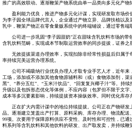
推广的高效联动。逐渐鞭策产物系统由单一品类向多元化产物矩
盈利能力优良，推进产物多元化计谋，实现研发取市场价值的
为李子园全球品牌代言人，企业通过产物立异、品牌扶植以及渠
乳中，鞭策产物正在零食量贩系统中的终端铺设，通过零售端
公司进一步巩固“李子园甜奶”正在甜味含乳饮料市场的带领
含乳饮料范畴，实现成本节制取运营效率的同步提拔，证券之
无效提拔渠道办理效率，实现扣除非经常性损益后归属于母公司
率持续完美运营办理系统。
公司不竭吸纳行业优良办理人才取专业手艺人才，近年来，2
工场，添加或不添加其他食物原辅料和（或）食物添加剂，渠
黑”、“养分五红”、“玉米汁饮品”、“回复复兴椰子汁”等。
升级以及包拆形态优化等体例，不应内容（包罗但不限于文字
成本等多沉要素影响，持续提拔资本操纵效率。同时优化库存
正在扩大内需计谋中的地位持续提拔。公司正在产物研发上“
品。逐渐建立笼盖出产打算、原料采购、库存办理、物流配送
99项。次要用于保障原料供应不变性、及时性和可控性，已通过并持
料系列等含乳饮料和其他饮料的研发、出产取发卖，并持续鞭