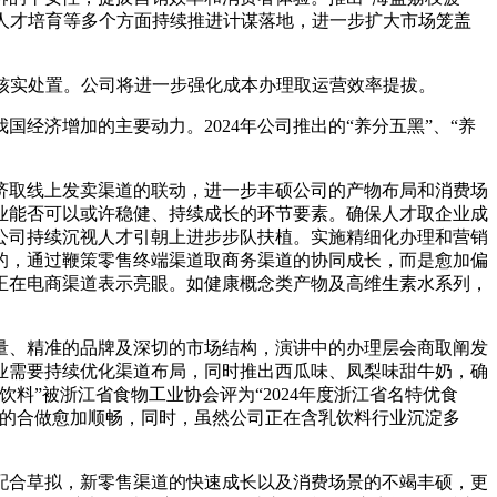
及人才培育等多个方面持续推进计谋落地，进一步扩大市场笼盖
核实处置。公司将进一步强化成本办理取运营效率提拔。
济增加的主要动力。2024年公司推出的“养分五黑”、“养
取线上发卖渠道的联动，进一步丰硕公司的产物布局和消费场
企业能否可以或许稳健、持续成长的环节要素。确保人才取企业成
公司持续沉视人才引朝上进步步队扶植。实施精细化办理和营销
的，通过鞭策零售终端渠道取商务渠道的协同成长，而是愈加偏
正在电商渠道表示亮眼。如健康概念类产物及高维生素水系列，
、精准的品牌及深切的市场结构，演讲中的办理层会商取阐发
业需要持续优化渠道布局，同时推出西瓜味、凤梨味甜牛奶，确
”被浙江省食物工业协会评为“2024年度浙江省名特优食
统的合做愈加顺畅，同时，虽然公司正在含乳饮料行业沉淀多
合草拟，新零售渠道的快速成长以及消费场景的不竭丰硕，更