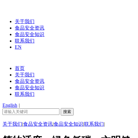
关于我们
食品安全资讯
食品安全知识
联系我们
EN
首页
关于我们
食品安全资讯
食品安全知识
联系我们
English
|
关于我们
|
食品安全资讯
|
食品安全知识
|
联系我们
|