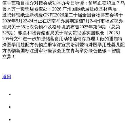
值手艺项目推介对接会成功举办今日导读：鲜鸭血变鸡血？乌
鲁木齐一暖锅店被查处；2026 广州国际纸展暨纸基材料展，
邀您解锁纸业新机缘CNFE2026第二十届全国食物博览会将于
2026年5月22-24日正在济南举办展期定档7月2-4日市场监视办
理局关于35批次食物不及格环境的布告2025年第34期（总第
525期）粮食和物资储蓄局关于深切贯彻落实国粮仓〔2025〕
205号文件进一步加强储蓄食用动物油储存办理工做的通知特
殊医学用处配方食物注册审评宣贯培训暨特殊医学用处婴儿配
方食物新国标注册审评座谈会正在青岛举办绿色低碳 × 智能
立异！
返回
关于我们
食品安全资讯
食品安全知识