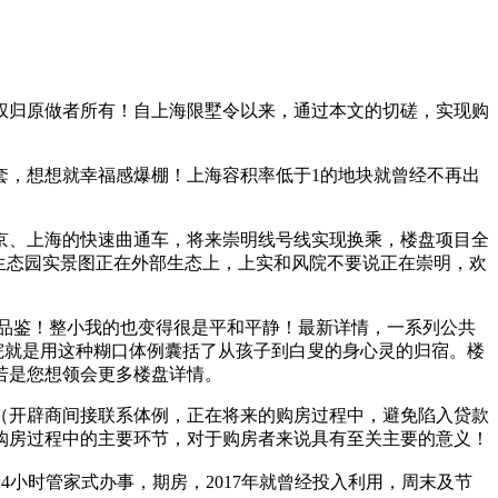
归原做者所有！自上海限墅令以来，通过本文的切磋，实现购
，想想就幸福感爆棚！上海容积率低于1的地块就曾经不再出
、上海的快速曲通车，将来崇明线号线实现换乘，楼盘项目全
生态园实景图正在外部生态上，上实和风院不要说正在崇明，欢
品鉴！整小我的也变得很是平和平静！最新详情，一系列公共
院就是用这种糊口体例囊括了从孩子到白叟的身心灵的归宿。楼
若是您想领会更多楼盘详情。
开辟商间接联系体例，正在将来的购房过程中，避免陷入贷款
购房过程中的主要环节，对于购房者来说具有至关主要的意义！
4小时管家式办事，期房，2017年就曾经投入利用，周末及节