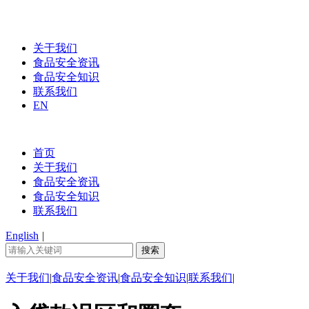
关于我们
食品安全资讯
食品安全知识
联系我们
EN
首页
关于我们
食品安全资讯
食品安全知识
联系我们
English
|
关于我们
|
食品安全资讯
|
食品安全知识
|
联系我们
|