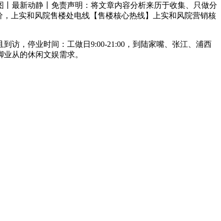
图丨最新动静丨免责声明：将文章内容分析来历于收集、只做分
价，上实和风院售楼处电线【售楼核心热线】上实和风院营销核
停业时间：工做日9:00-21:00，到陆家嘴、张江、浦西
脚业从的休闲文娱需求。