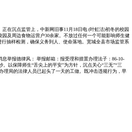
沉点监管上，中新网旧事11月18日电 (叶虹洁)初冬的校园
园及周边食物运营户30余家。不放过任何一个可能影响师生健
进行抽样检测，确保义务到人、使命落地。宽城全县市场监管系
报德律风： 举报邮箱：报受理和措置办理法子：86-10-
抄。以保障师生“舌尖上的平安”为方针，沉点关心“三无”“三
视办理局的法律人员已起头了一天的工做。既冲击违规行为，早