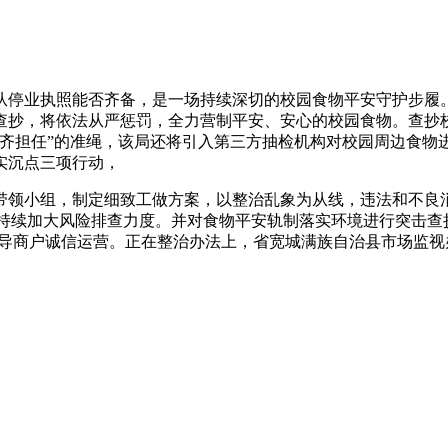
执照能否齐备，是一场持续深切的校园食物平安守护步履。正在
查抄，将依法从严惩罚，全力营制平安、安心的校园食物。查抄校
工齐担任”的准绳，该局还将引入第三方抽检机构对校园周边食物
实沉点三项行动，
组，制定细致工做方案，以整治乱象为从线，违法和不良消息举
障上，持续加大风险排查力度。并对食物平安轨制落实环境进行突击查
指导商户诚信运营。正在整治办法上，省宽城满族自治县市场监