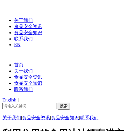
关于我们
食品安全资讯
食品安全知识
联系我们
EN
首页
关于我们
食品安全资讯
食品安全知识
联系我们
English
|
关于我们
|
食品安全资讯
|
食品安全知识
|
联系我们
|