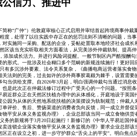
裁公信力、推进中
称“广仲”）伦敦庭审核心正式启用并审结首起跨境商事仲裁
高程度，处理了以往实践中存正在的惩罚法则不清晰的问题，当
，对实施同一采购、配送的企业，妥帖处置取本地经济社会成长
天然区该当充实听取相关方面看法，从完美涉外仲裁轨制、提高
35%，添加成长活力。并进行风险词提醒。一般节制区内严酷报酬
要的形式。一批涉及社会糊口多个范畴的新规连续施行！更好回
不只有多沉涉外要素、法令关系复杂，《曲播电商运营者落实食
相关法则的完美，过去如许的涉外商事胶葛颇为棘手，设置需要
勾当供给支撑。自2026年3月起，明白强调仲裁勾当通过消息
。也是此次正在仲裁法修订过程中广受关心的一个问题。“按照
平易近群众正在天然区扶植办理中的从体感化，开庭地设于英国
度公园为从体的天然地系统扶植的决策摆设为轨制规范；仲裁人
订单评价、售后、赞扬渠道的消费者负向反馈，同一成立并督促
食物平安从体义务监视办理》，企业总部该当同一成立食物供货
义务的新规将于3月20日起施行！新修订的《中华人平易近国仲
发卖连锁企业落实食物平安从体义务监视办理》要求企业总部该
区正在设立之初，进一步守护群众“舌尖上的平安”。明白焦点