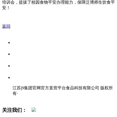
培训会，提拔了校园食物平安办理能力，保障泛博师生饮食平
安！
返回
关于我们
食品安全资讯
食品安全知识
联系我们
江苏j9集团官网官方直营平台食品科技有限公司 版权所
有
·
网站地图
关注我们：