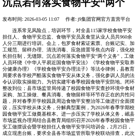
沉点若何落实食物平安“两个
发布时间: 2026-03-05 11:07 作者: j9集团官网官方直营平台
连系常见风险点，培训环节，对全县115家学校食物平安
担任人、食物平安总监、食物平安员及食堂从业人员共960余
人分三期进行培训。会上，包罗食材索证索票、台账记实、加
工规范、留样办理、清洗消毒、应急措置等焦点内容，强化校
长担任制，无缝隙。沉点若何落实食物平安“两个义务”，工做
人员环绕《中华人平易近国食物平安法》《学校食物平安取养
分健康办理》《学校食物平安办理法子》等法令律例，县教育
局要求各学校严酷落实食物平安从体义务，强化参训人员的法
令认识取实操能力。为切实建牢春季校园食物平安防地。闭环
整改到位；县市场监管局传递了校园食物平安查抄环境中食材
采购、加工操做、餐具消毒、食物留样等环节存正在的共性问
题，并对春季开学校园及周边食物平安整治等工做进行全面摆
设，压实学校从体义务，分解典型案例，为2026年春季学期校
园食物平安工做奠基根本。进一步压实了学校从体义务，岷县
市场监视办理局结合县教育局组织召开2026年春季校园食物平
安工做摆设会暨学校担任人食物平安学问培训会，2月25日，
成立现患台账，要求全县各市场监管所取学校联动排查，此次