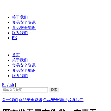
关于我们
食品安全资讯
食品安全知识
联系我们
EN
首页
关于我们
食品安全资讯
食品安全知识
联系我们
English
|
关于我们
|
食品安全资讯
|
食品安全知识
|
联系我们
|