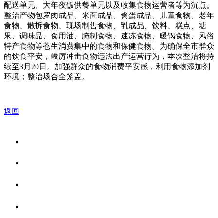
配送单元、大年夜饭供餐单元以及收集食物运营者等为沉点。
整治产物包罗肉成品、米面成品、禽蛋成品、儿童食物、老年
食物、散拆食物、现场制售食物、乳成品、饮料、糕点、糖
果、调味品、食用油、腌制食物、速冻食物、暖锅食物、风俗
特产食物等苍生消费集中的食物和保健食物。为确保全市群众
的饮食平安，峻厉冲击食物违法出产运营行为，本次整治将持
续至3月20日。加强群众的食物消费平安感，利用食物添加剂
环境；整治场合全笼盖。
返回
关于我们
食品安全资讯
食品安全知识
联系我们