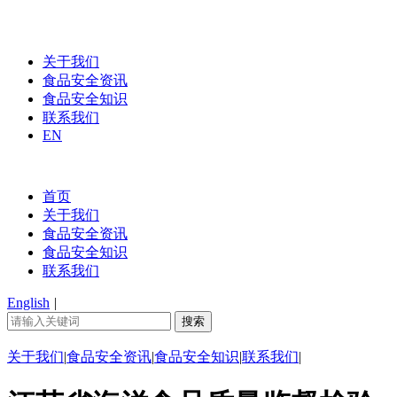
关于我们
食品安全资讯
食品安全知识
联系我们
EN
首页
关于我们
食品安全资讯
食品安全知识
联系我们
English
|
关于我们
|
食品安全资讯
|
食品安全知识
|
联系我们
|