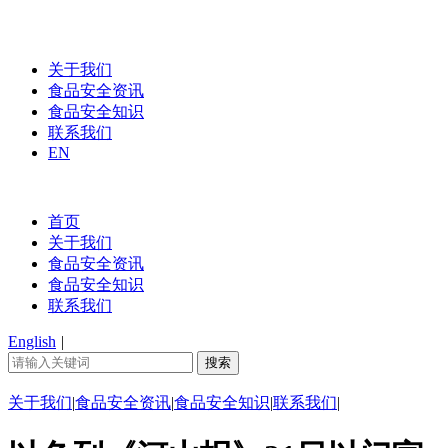
关于我们
食品安全资讯
食品安全知识
联系我们
EN
首页
关于我们
食品安全资讯
食品安全知识
联系我们
English
|
关于我们
|
食品安全资讯
|
食品安全知识
|
联系我们
|