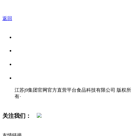
返回
关于我们
食品安全资讯
食品安全知识
联系我们
江苏j9集团官网官方直营平台食品科技有限公司 版权所
有
·
网站地图
关注我们：
友情链接