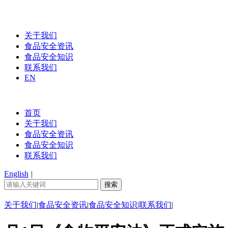
关于我们
食品安全资讯
食品安全知识
联系我们
EN
首页
关于我们
食品安全资讯
食品安全知识
联系我们
English
|
关于我们
|
食品安全资讯
|
食品安全知识
|
联系我们
|