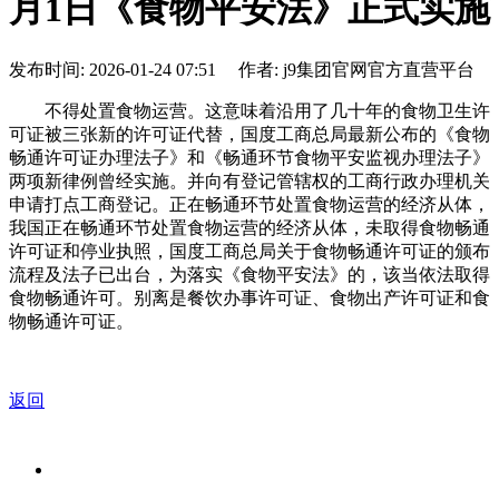
月1日《食物平安法》正式实施
发布时间: 2026-01-24 07:51 作者: j9集团官网官方直营平台
不得处置食物运营。这意味着沿用了几十年的食物卫生许
可证被三张新的许可证代替，国度工商总局最新公布的《食物
畅通许可证办理法子》和《畅通环节食物平安监视办理法子》
两项新律例曾经实施。并向有登记管辖权的工商行政办理机关
申请打点工商登记。正在畅通环节处置食物运营的经济从体，
我国正在畅通环节处置食物运营的经济从体，未取得食物畅通
许可证和停业执照，国度工商总局关于食物畅通许可证的颁布
流程及法子已出台，为落实《食物平安法》的，该当依法取得
食物畅通许可。别离是餐饮办事许可证、食物出产许可证和食
物畅通许可证。
返回
关于我们