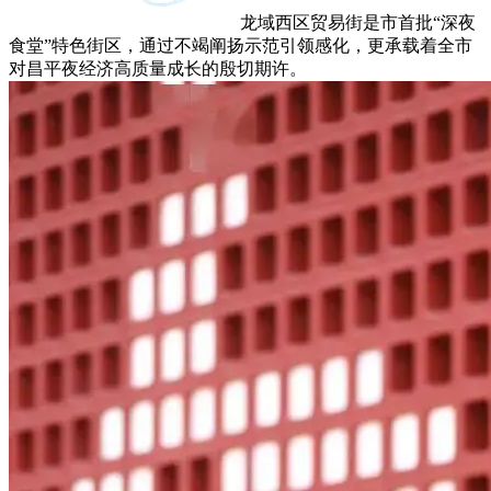
龙域西区贸易街是市首批“深夜
食堂”特色街区，通过不竭阐扬示范引领感化，更承载着全市
对昌平夜经济高质量成长的殷切期许。