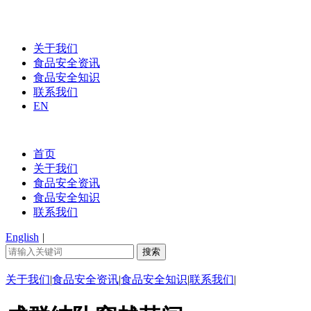
关于我们
食品安全资讯
食品安全知识
联系我们
EN
首页
关于我们
食品安全资讯
食品安全知识
联系我们
English
|
关于我们
|
食品安全资讯
|
食品安全知识
|
联系我们
|