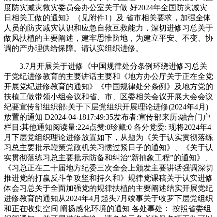
度防灾减灾救灾委员会办公室关于做 好2024年全国防灾减灾
日相关工做的通知》（见附件1）及 省市相关要求，加强全体
人员的防灾减灾认识和应急自救互救能力，深切进修习总关于
做风扶植的主要阐述，建牢思惟防地，为建立平安、不变、协
调的产办理供给保障。请认实组织进修。
3.7月开展关于进修《中国规律处分条例环绕进修习总关
于党纪进修教育的主要讲话主要和《地方办公厅关于正在全党
开展党纪进修教育的通知》《中国规律处分条例》及地方党的
扶植工做带领小组会议和省、市、区委相关会议开展大会会议
纪要宣传部组织部:关于下层党组织开展理论进修(2024年4月)
放置的通知 D2024-04-1817:49:35发布者:宣传部来历:融合门户
栏目:其他通知阅读量:224点赞:0珍藏:0 各分党委: 现将2024年4
月下层党组织理论进修放置如下，从题为《关于认实贯彻落练
习总主要批示鞭策党政机关习惯过紧日子的通知》、《关于认
实贯彻落练习总主要批示防备和纠治“新抽象工程”的通知》、
《习总正在二十届地方纪委三次全会上颁发主要讲话强调深切
推进党的打赢反斗争攻坚和持久和》规律党课稿关于认实进修
体会习总关于全面加强党的规律扶植的主要阐述结实开展党纪
进修教育的通知从2024年4月起头7月竣事关于收罗下层党组织
和正在收集空间 阐扬感化环境的通知 各处事处： 按照省委组